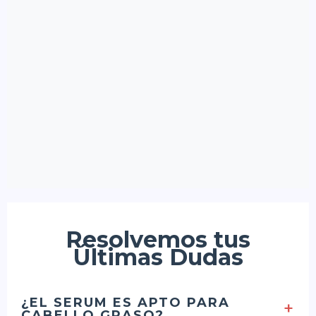
Resolvemos tus
Últimas Dudas
¿EL SERUM ES APTO PARA
+
CABELLO GRASO?