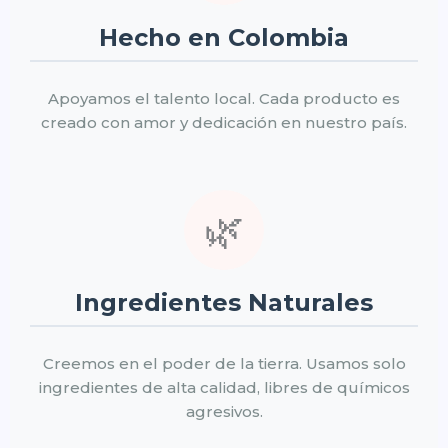
Hecho en Colombia
Apoyamos el talento local. Cada producto es
creado con amor y dedicación en nuestro país.
🌿
Ingredientes Naturales
Creemos en el poder de la tierra. Usamos solo
ingredientes de alta calidad, libres de químicos
agresivos.