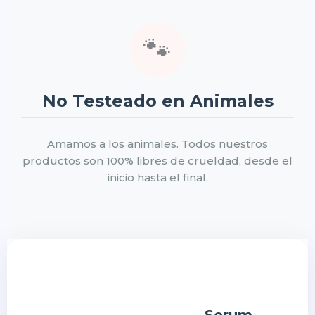
🐾
No Testeado en Animales
Amamos a los animales. Todos nuestros
productos son 100% libres de crueldad, desde el
inicio hasta el final.
Serum