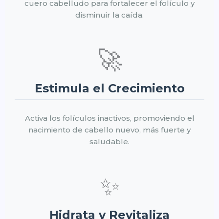
cuero cabelludo para fortalecer el folículo y
disminuir la caída.
🚀
Estimula el Crecimiento
Activa los folículos inactivos, promoviendo el
nacimiento de cabello nuevo, más fuerte y
saludable.
✨
Hidrata y Revitaliza