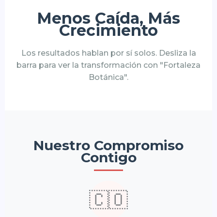
Menos Caída, Más
Crecimiento
Los resultados hablan por sí solos. Desliza la
barra para ver la transformación con "Fortaleza
Botánica".
◀▶
Nuestro Compromiso
Contigo
🇨🇴