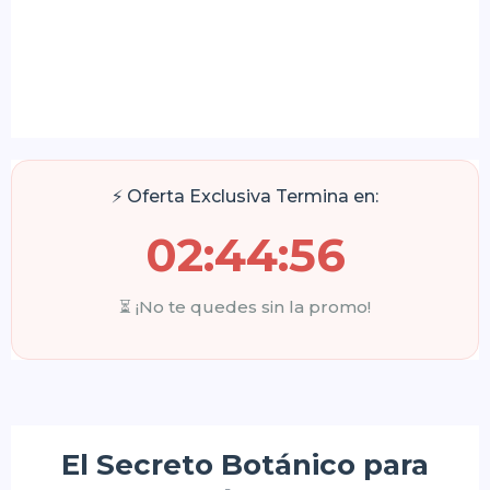
⚡ Oferta Exclusiva Termina en:
02:44:55
⏳ ¡No te quedes sin la promo!
El Secreto Botánico para