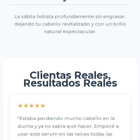
La sábila hidrata profundamente sin engrasar,
dejando tu cabello revitalizado y con un brillo
natural espectacular.
Clientas Reales,
Resultados Reales
★★★★★
"Estaba perdiendo mucho cabello en la
ducha y ya no sabía qué hacer. Empecé a
usar este serum en las raíces todas las