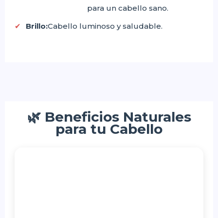
para un cabello sano.
Brillo:
Cabello luminoso y saludable.
🌿 Beneficios Naturales
para tu Cabello