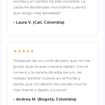
noches y el cambio ha sido increíble. La
caída ha disminuido muchísimo y siento
que tengo más densidad."
- Laura V. (Cali, Colombia)
★★★★★
"Después de un corte de pelo que no me
gustó, quería que creciera rápido. Con el
romero y la canela de este serum, he
notado 'pelitos' nuevos en la frente y
siento que mi cabello ha crecido mucho
más fuerte y rápido. ¡Lo amo!"
- Andrea M. (Bogotá, Colombia)