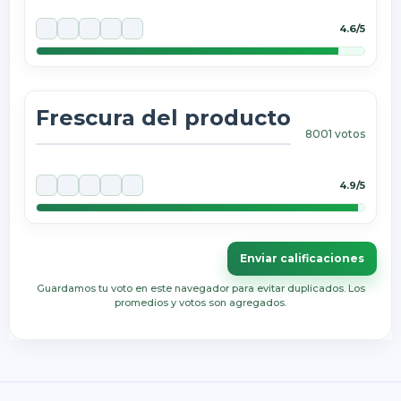
4.6/5
Frescura del producto
8001
votos
4.9/5
Enviar calificaciones
Guardamos tu voto en este navegador para evitar duplicados. Los
promedios y votos son agregados.