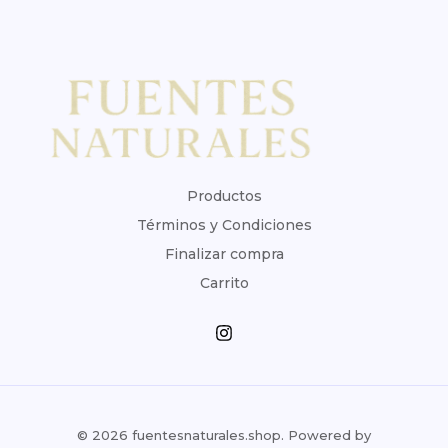
Productos
Términos y Condiciones
Finalizar compra
Carrito
© 2026 fuentesnaturales.shop. Powered by