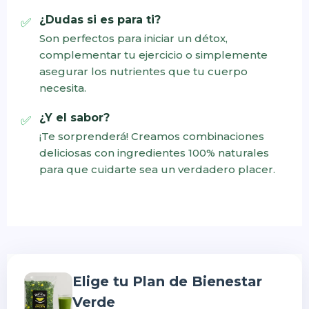
¿Dudas si es para ti?
Son perfectos para iniciar un détox,
complementar tu ejercicio o simplemente
asegurar los nutrientes que tu cuerpo
necesita.
¿Y el sabor?
¡Te sorprenderá! Creamos combinaciones
deliciosas con ingredientes 100% naturales
para que cuidarte sea un verdadero placer.
Elige tu Plan de Bienestar
Verde