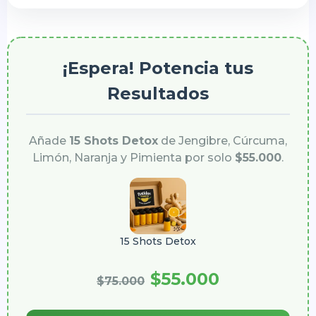
¡Espera! Potencia tus
Resultados
Añade
15 Shots Detox
de Jengibre, Cúrcuma,
Limón, Naranja y Pimienta por solo
$55.000
.
15 Shots Detox
$55.000
$75.000