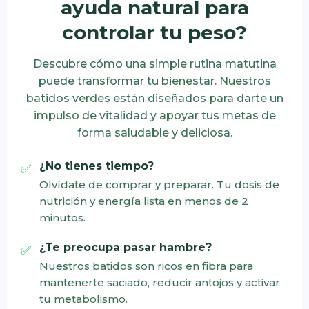
ayuda natural para
controlar tu peso?
Descubre cómo una simple rutina matutina
puede transformar tu bienestar. Nuestros
batidos verdes están diseñados para darte un
impulso de vitalidad y apoyar tus metas de
forma saludable y deliciosa.
¿No tienes tiempo?
Olvídate de comprar y preparar. Tu dosis de
nutrición y energía lista en menos de 2
minutos.
¿Te preocupa pasar hambre?
Nuestros batidos son ricos en fibra para
mantenerte saciado, reducir antojos y activar
tu metabolismo.