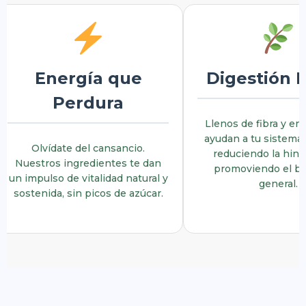
Energía que
Digestión L
Perdura
Llenos de fibra y e
ayudan a tu sistema 
Olvídate del cansancio.
reduciendo la hin
Nuestros ingredientes te dan
promoviendo el bi
un impulso de vitalidad natural y
general.
sostenida, sin picos de azúcar.