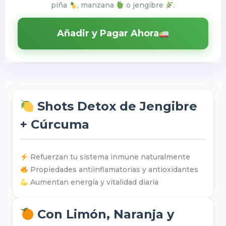
piña
, manzana
o jengibre
.
Añadir y Pagar Ahora
Shots Detox de Jengibre
+ Cúrcuma
Refuerzan tu sistema inmune naturalmente
Propiedades antiinflamatorias y antioxidantes
Aumentan energía y vitalidad diaria
Con Limón, Naranja y