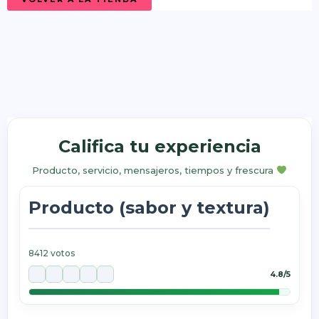
Califica tu experiencia
Producto, servicio, mensajeros, tiempos y frescura
Producto (sabor y textura)
8412
votos
4.8/5