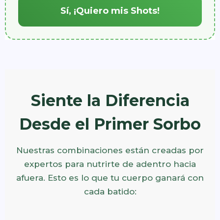
Sí, ¡Quiero mis Shots!
Siente la Diferencia
Desde el Primer Sorbo
Nuestras combinaciones están creadas por
expertos para nutrirte de adentro hacia
afuera. Esto es lo que tu cuerpo ganará con
cada batido: