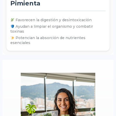
Pimienta
Favorecen la digestión y desintoxicación
Ayudan a limpiar el organismo y combatir
toxinas
Potencian la absorción de nutrientes
esenciales