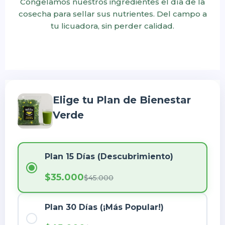
Congelamos nuestros ingredientes el día de la
cosecha para sellar sus nutrientes. Del campo a
tu licuadora, sin perder calidad.
Elige tu Plan de Bienestar
Verde
Plan 15 Días (Descubrimiento)
$35.000
$45.000
Plan 30 Días (¡Más Popular!)