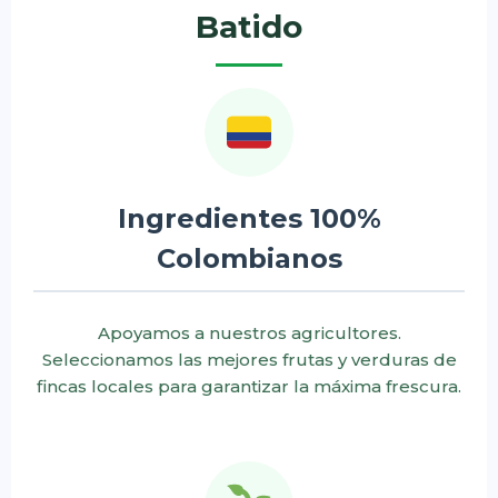
Batido
Ingredientes 100%
Colombianos
Apoyamos a nuestros agricultores.
Seleccionamos las mejores frutas y verduras de
fincas locales para garantizar la máxima frescura.