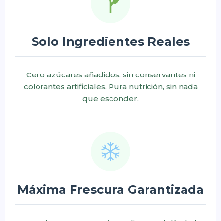
Solo Ingredientes Reales
Cero azúcares añadidos, sin conservantes ni
colorantes artificiales. Pura nutrición, sin nada
que esconder.
Máxima Frescura Garantizada