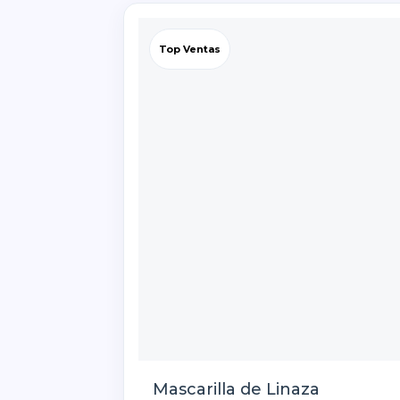
Top Ventas
Mascarilla de Linaza