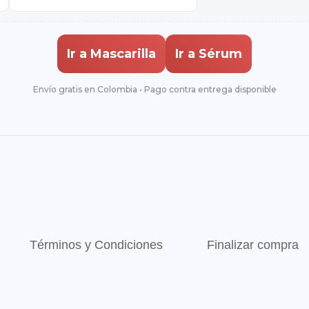
Ir a Mascarilla
Ir a Sérum
Envío gratis en Colombia • Pago contra entrega disponible
Términos y Condiciones
Finalizar compra