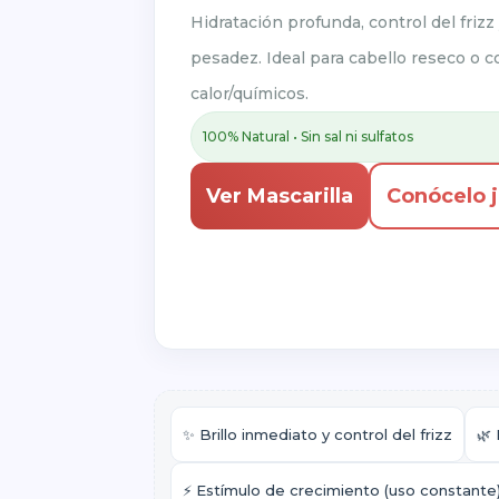
Hidratación profunda, control del frizz 
pesadez. Ideal para cabello reseco o 
calor/químicos.
100% Natural • Sin sal ni sulfatos
Ver Mascarilla
Conócelo 
✨ Brillo inmediato y control del frizz
🌿
⚡ Estímulo de crecimiento (uso constante