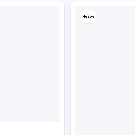
Nuevo