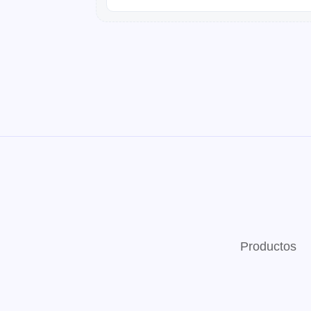
Productos